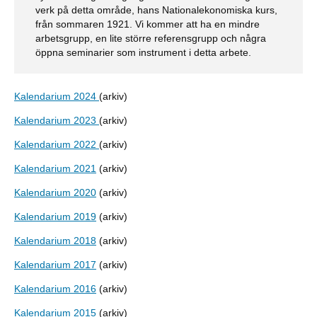
verk på detta område, hans Nationalekonomiska kurs,
från sommaren 1921. Vi kommer att ha en mindre
arbetsgrupp, en lite större referensgrupp och några
öppna seminarier som instrument i detta arbete.
Kalendarium 2024
(arkiv)
Kalendarium 2023
(arkiv)
Kalendarium 2022
(arkiv)
Kalendarium 2021
(arkiv)
Kalendarium 2020
(arkiv)
Kalendarium 2019
(arkiv)
Kalendarium 2018
(arkiv)
Kalendarium 2017
(arkiv)
Kalendarium 2016
(arkiv)
Kalendarium 2015
(arkiv)